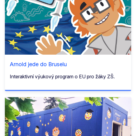
Arnold jede do Bruselu
Interaktivní výukový program o EU pro žáky ZŠ.