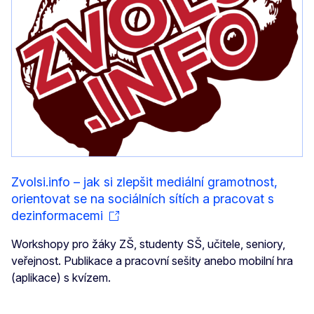
Zvolsi.info – jak si zlepšit mediální gramotnost,
orientovat se na sociálních sítích a pracovat s
dezinformacemi
Workshopy pro žáky ZŠ, studenty SŠ, učitele, seniory,
veřejnost. Publikace a pracovní sešity anebo mobilní hra
(aplikace) s kvízem.