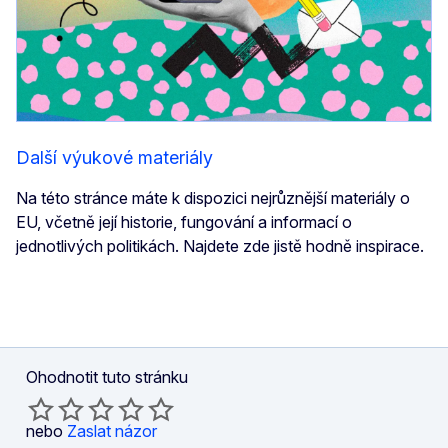
Další výukové materiály
Na této stránce máte k dispozici nejrůznější materiály o
EU, včetně její historie, fungování a informací o
jednotlivých politikách. Najdete zde jistě hodně inspirace.
Ohodnotit tuto stránku
nebo
Zaslat názor