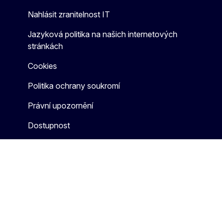
Nahlásit zranitelnost IT
Jazyková politika na našich internetových
stránkách
Cookies
Politika ochrany soukromí
Právní upozornění
Dostupnost