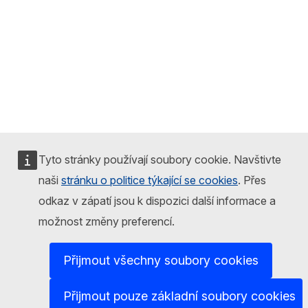
Tyto stránky používají soubory cookie. Navštivte
naši
stránku o politice týkající se cookies
. Přes
odkaz v zápatí jsou k dispozici další informace a
možnost změny preferencí.
Přijmout všechny soubory cookies
Přijmout pouze základní soubory cookies