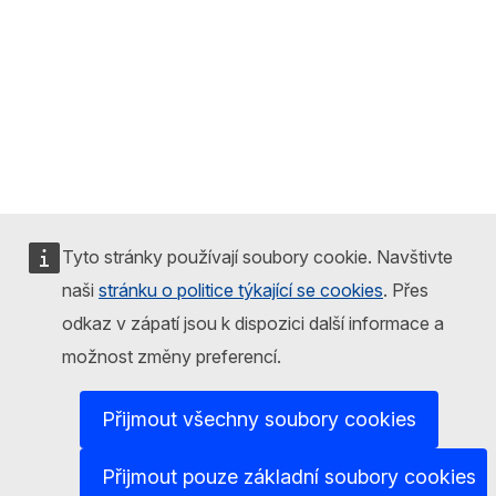
Tyto stránky používají soubory cookie. Navštivte
naši
stránku o politice týkající se cookies
. Přes
odkaz v zápatí jsou k dispozici další informace a
možnost změny preferencí.
Přijmout všechny soubory cookies
Přijmout pouze základní soubory cookies