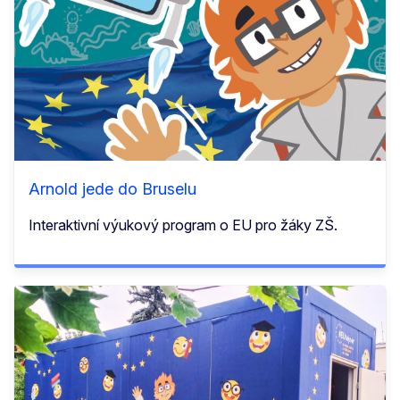
Arnold jede do Bruselu
Interaktivní výukový program o EU pro žáky ZŠ.