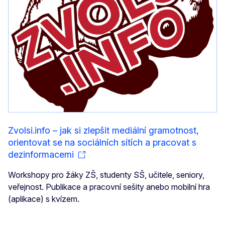
Zvolsi.info – jak si zlepšit mediální gramotnost,
orientovat se na sociálních sítích a pracovat s
dezinformacemi
Workshopy pro žáky ZŠ, studenty SŠ, učitele, seniory,
veřejnost. Publikace a pracovní sešity anebo mobilní hra
(aplikace) s kvízem.