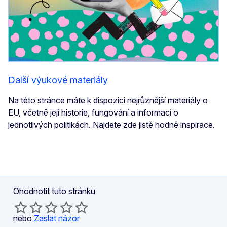
Další výukové materiály
Na této stránce máte k dispozici nejrůznější materiály o
EU, včetně její historie, fungování a informací o
jednotlivých politikách. Najdete zde jistě hodně inspirace.
Ohodnotit tuto stránku
nebo
Zaslat názor