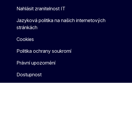
Nahlásit zranitelnost IT
Jazyková politika na našich internetových
stránkách
Cookies
Politika ochrany soukromí
Právní upozornění
Dostupnost